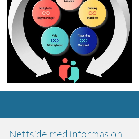
Nettside med informasjon