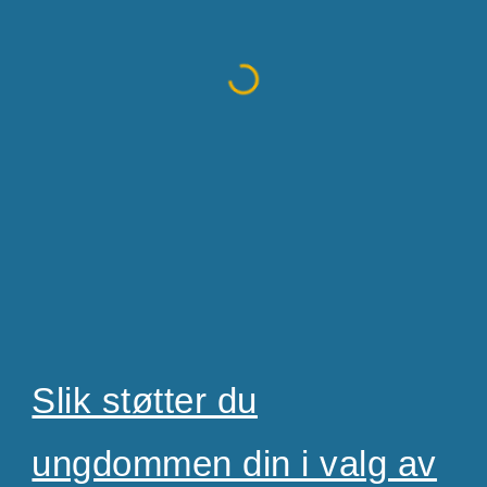
Slik støtter du
ungdommen din i valg av