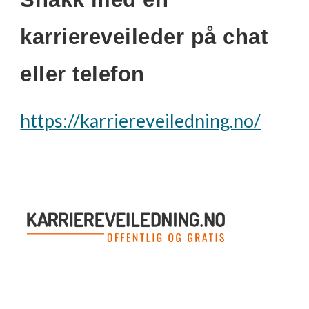
karriereveileder på chat
eller telefon
https://karriereveiledning.no/