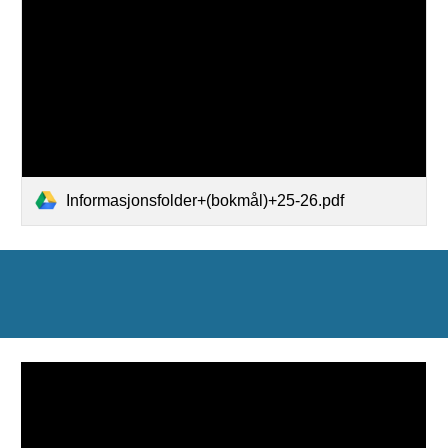
Informasjonsfolder+(bokmål)+25-26.pdf