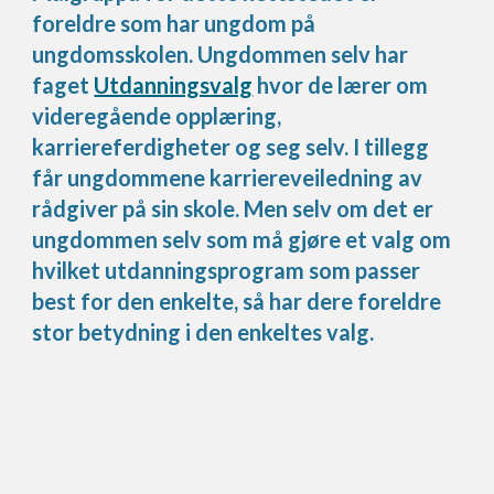
foreldre som har ungdom på
ungdomsskolen. Ungdommen selv har
faget
Utdanningsvalg
hvor de lærer om
videregående opplæring,
karriereferdigheter og seg selv. I tillegg
får ungdommene karriereveiledning av
rådgiver på sin skole. Men selv om det er
ungdommen selv som må gjøre et valg om
hvilket utdanningsprogram som passer
best for den enkelte, så har dere foreldre
stor betydning i den enkeltes valg.