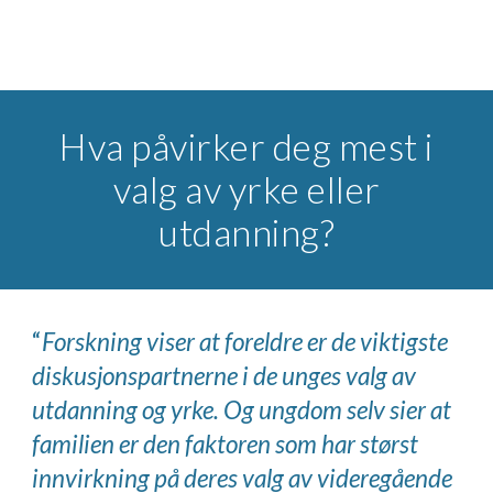
Hva påvirker deg mest i
valg av yrke eller
utdanning?
“
Forskning viser at foreldre er
de viktigste
diskusjonspartnerne
i de unges valg av
utdanning og yrke.
Og ungdom selv sier at
familien
er den faktoren som har størst
innvirkning
på deres valg av videregående