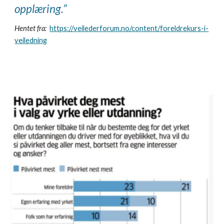
opplæring.”
Hentet fra:
https://veilederforum.no/content/foreldrekurs-i-
veiledning